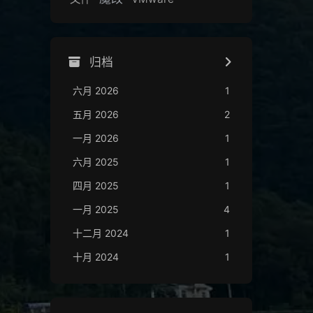
归档
六月 2026
1
五月 2026
2
一月 2026
1
六月 2025
1
四月 2025
1
一月 2025
4
十二月 2024
1
十月 2024
1