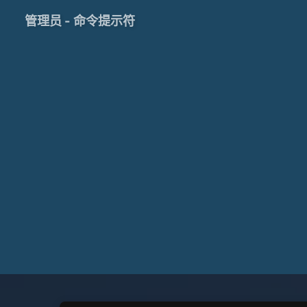
管理员 - 命令提示符