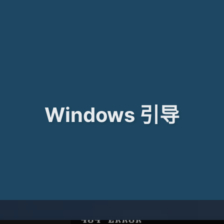
Windows 引导