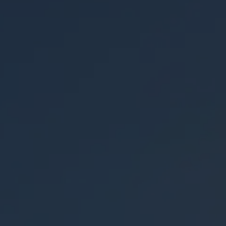
的环境、参数可能