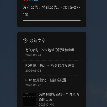
没有公告，特此公告。(2025-07-
10)
最新文章
有关临时 IPv6 地址的管理和查看
2026-06-24
RDP 使用指北 - IPv6 的连接设置
2026-05-23
RDP 使用指北 - 被控端配置
2026-05-20
为你的博客添加一个时光飞
逝的页面
2026-01-10