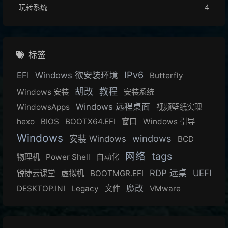
玩转系统
4
标签
IPv6
EFI
Windows 欲安装环境
Butterfly
胡改
教程
Windows 安装
安装系统
Windows 远程桌面
WindowsApps
视频壁纸实现
hexo
BIOS
BOOTX64.EFI
窗口
Windows 引导
Windows
windows
安装 Windows
BCD
网络
tags
物理机
Power Shell
自动化
RDP 远桌
UEFI
锐捷云课堂
虚拟机
BOOTMGR.EFI
魔改
DESKTOP.INI
Legacy
文件
VMware