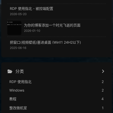
RDP 使用指北 - 被控端配置
2026-05-20
为你的博客添加一个时光飞逝的页面
2026-01-10
把窗口(视频壁纸)塞进桌面 (Win11 24H2以下)
2025-06-16
分类
RDP 使用指北
2
Windows
2
教程
4
整改微机室
1