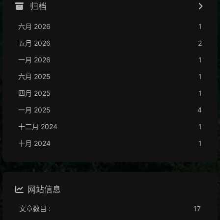
归档
六月 2026
1
五月 2026
2
一月 2026
1
六月 2025
1
四月 2025
1
一月 2025
4
十二月 2024
1
十月 2024
1
网站信息
文章数目 :
17