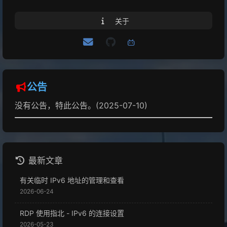
步左侧目录‘安装系统’ 如果你的磁盘已经准备好了，(空白的)...
关于
公告
没有公告，特此公告。(2025-07-10)
最新文章
有关临时 IPv6 地址的管理和查看
2026-06-24
RDP 使用指北 - IPv6 的连接设置
2026-05-23