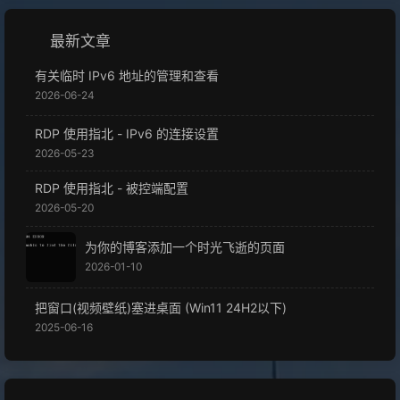
最新文章
有关临时 IPv6 地址的管理和查看
2026-06-24
RDP 使用指北 - IPv6 的连接设置
2026-05-23
RDP 使用指北 - 被控端配置
2026-05-20
为你的博客添加一个时光飞逝的页面
2026-01-10
把窗口(视频壁纸)塞进桌面 (Win11 24H2以下)
2025-06-16