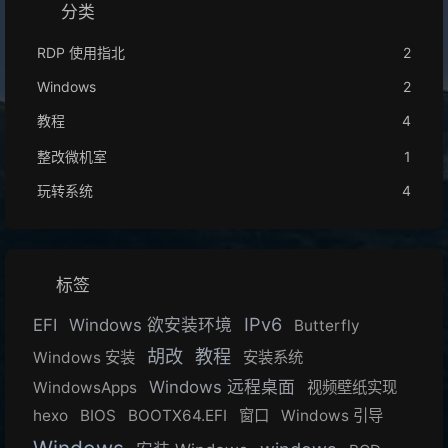
分类
RDP 使用指北
2
Windows
2
教程
4
整改微机室
1
玩转系统
4
标签
IPv6
EFI
Windows 欲安装环境
Butterfly
胡改
教程
Windows 安装
安装系统
Windows 远程桌面
WindowsApps
视频壁纸实现
hexo
BIOS
BOOTX64.EFI
窗口
Windows 引导