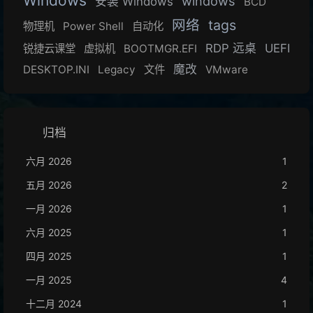
Windows
windows
安装 Windows
BCD
网络
tags
物理机
Power Shell
自动化
RDP 远桌
UEFI
锐捷云课堂
虚拟机
BOOTMGR.EFI
魔改
DESKTOP.INI
Legacy
文件
VMware
归档
六月 2026
1
五月 2026
2
一月 2026
1
六月 2025
1
四月 2025
1
一月 2025
4
十二月 2024
1