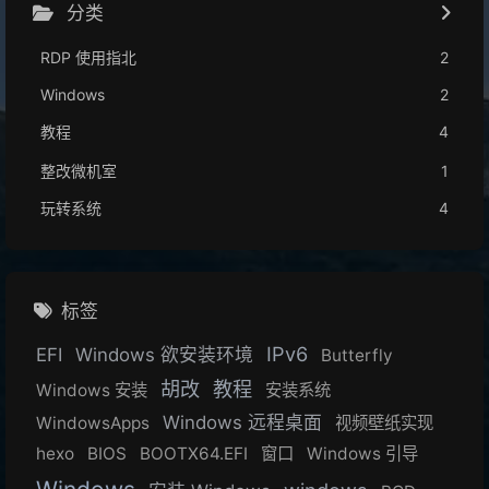
分类
RDP 使用指北
2
Windows
2
教程
4
整改微机室
1
玩转系统
4
标签
IPv6
EFI
Windows 欲安装环境
Butterfly
胡改
教程
Windows 安装
安装系统
Windows 远程桌面
WindowsApps
视频壁纸实现
hexo
BIOS
BOOTX64.EFI
窗口
Windows 引导