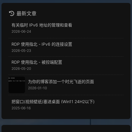
最新文章
有关临时 IPv6 地址的管理和查看
2026-06-24
RDP 使用指北 - IPv6 的连接设置
2026-05-23
RDP 使用指北 - 被控端配置
2026-05-20
为你的博客添加一个时光飞逝的页面
2026-01-10
把窗口(视频壁纸)塞进桌面 (Win11 24H2以下)
2025-06-16