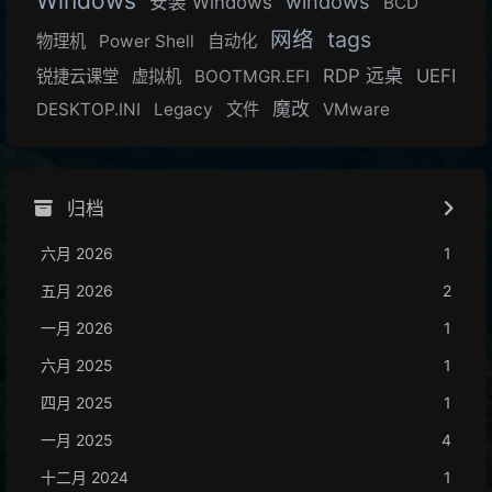
Windows
windows
安装 Windows
BCD
网络
tags
物理机
Power Shell
自动化
RDP 远桌
UEFI
锐捷云课堂
虚拟机
BOOTMGR.EFI
魔改
DESKTOP.INI
Legacy
文件
VMware
归档
六月 2026
1
五月 2026
2
一月 2026
1
六月 2025
1
四月 2025
1
一月 2025
4
十二月 2024
1