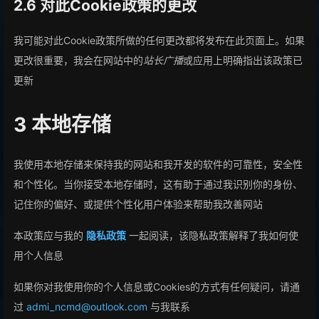
2.6 对此Cookie政策的更改
我可能对此Cookie政策所做的任何更改都将发布在此页面上。如果
更改很重要，我会在网站中的
站长广播
或应用上明确指出该政策已
更新
3 本地存储
我使用本地存储来保持我的网站和我开发的软件的可靠性，安全性
和个性化。当你接受本地存储时，这有助于通过我识别你的身份、
记住你的偏好、或提供个性化用户体验来帮助我改善网站
本政策应与我的
隐私政策
一起阅读，该隐私政策解释了我如何使
用个人信息
如果你对我使用你的个人信息或Cookies的方式有任何疑问，请通
过
admi_ncmd@outlook.com
与我联系