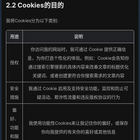
2.2 Cookies的目的
我将Cookies分为以下类别:
用途
说明
你访问我的网站时，我可通过 Cookie 提供正确信
息，为你打造个性化的体验。例如：Cookie会告知你
授权
通过搜索引擎搜索的具体内容来改善文章的标题优化
关键词、或者创建更符合你搜索需求的文章内容
安全
我通过 Cookie 启用及支持安全功能，监控和防止可
措施
疑活动、欺诈性流量和违反版权协议的行为
偏
好、
我使用功能性Cookies来让我记住你的偏好，或保存
功能
你向我提供的有关你的喜好或其他信息
和服