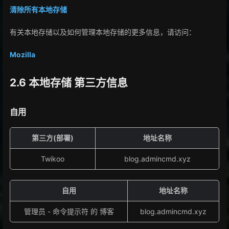
清除所有本地存储
有关本地存储以及如何管理本地存储的更多信息，请访问：
Mozilla
2.6 本地存储 第三方信息
自用
第三方(部署)
地址名称
Twikoo
blog.admincmd.xyz
自用
地址名称
管理员 - 命令提示符 的 博客
blog.admincmd.xyz