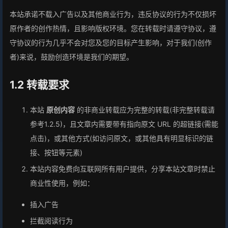
本站承诺不载入广告以及其他商业行为，违反协议的行为不仅损坏
原作者的创作热情，且影响版权环境。您在转载时请遵守协议，遵
守协议的行为几乎不会对您及您的目标产生影响，对于我们(创作
者)来说，鼓励创造环境是我们的期望。
1.2 转载要求
本站
原创内容
的非商业转载应为完整的转载(非完整转载请
参考1.2.5)，且文章内需要带有指向原文 URL 的超链接(需能
点击)，或其他方式(如访问原文，或其他具有明显标识的链
接、按钮等元素)
本站内容免费向互联网所有用户提供，分享本站文章时禁止
商业性使用，例如：
插入广告
拦截阅读行为