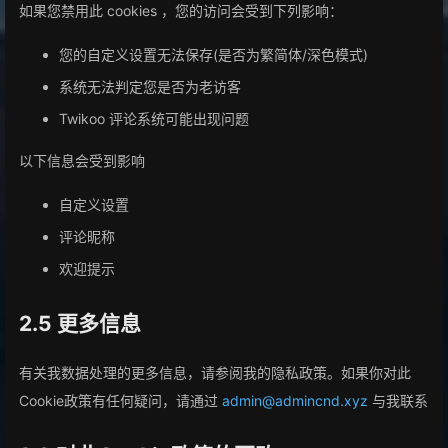
如果您禁用此 cookies ，您的访问会受到下列影响：
您的自定义设置无法保存(是否为繁简体/深色模式)
系统无法判定您是否为老访客
Twikoo 评论系统可能出现问题
以下信息会受到影响
自定义设置
评论昵称
欢迎提示
2.5 更多信息
有关我数据处理的更多信息，请参阅我的隐私政策。如果你对此
Cookie政策有任何疑问，请通过
admin@admincnd.xyz
与我联系