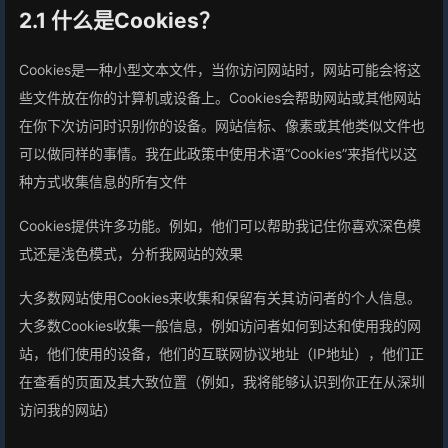
2.1 什么是Cookies？
Cookies是一种小型文本文件，当你访问网站时，网站可能会将这
些文件放在你的计算机或设备上。Cookies会帮助网站或其他网站
在你下次访问时识别你的设备。网站信标、像素或其他类似文件也
可以做同样的事情。我在此政策中使用术语“Cookies”来指代以这
种方式收集信息的所有文件
Cookies提供许多功能。例如，他们可以帮助我记住你喜欢深色模
式还是浅色模式，分析我网站的效果
大多数网站使用Cookies来收集和保留有关其访问者的个人信息。
大多数Cookies收集一般信息，例如访问者如何到达和使用我的网
站，他们使用的设备，他们的互联网协议地址（IP地址），他们正
在查看的页面及其大致位置（例如，我将能够认识到你正在从深圳
访问我的网站）