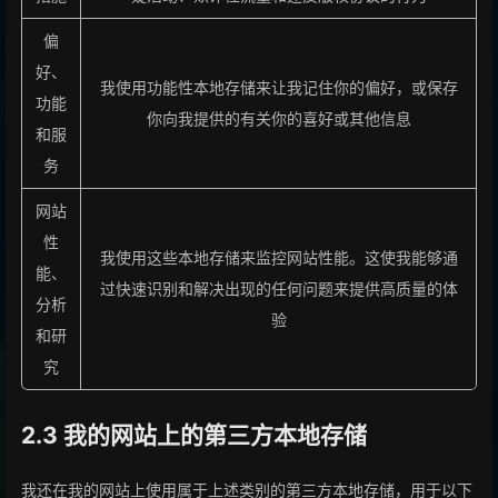
偏
好、
我使用功能性本地存储来让我记住你的偏好，或保存
功能
你向我提供的有关你的喜好或其他信息
和服
务
网站
性
我使用这些本地存储来监控网站性能。这使我能够通
能、
过快速识别和解决出现的任何问题来提供高质量的体
分析
验
和研
究
2.3 我的网站上的第三方本地存储
我还在我的网站上使用属于上述类别的第三方本地存储，用于以下