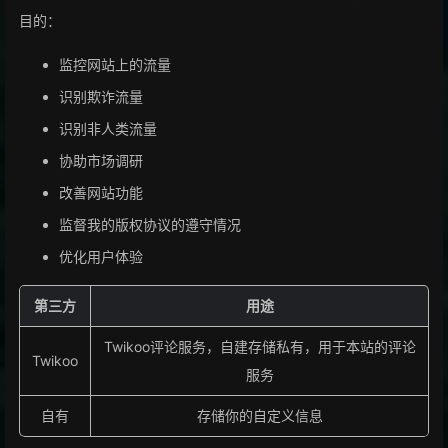
目的：
监控网站上的流量
识别欺诈流量
识别非人类流量
协助市场调研
改善网站功能
监督我的版权协议的遵守情况
优化用户体验
第三方
用途
Twikoo评论服务，自建存储私有，用于本站的评论
Twikoo
服务
自有
存储你的自定义信息