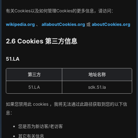
有关Cookies以及如何管理Cookies的更多信息，请访问：
wikipedia.org
、
allaboutCookies.org
或
aboutCookies.org
2.6 Cookies 第三方信息
51.LA
第三方
地址名称
51.LA
sdk.51.la
如果您禁用此 cookies ，我将无法通过此路径获取到您的以下信
息：
您是否为新访客/老访客
其它有关信息