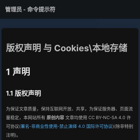
管理员 - 命令提示符
版权声明 与 Cookies\本地存储
1 声明
1.1 版权声明
为保证文章质量，保持互联网开放、共享，为保证服务器、页面流
量稳定，本网站所有
原创内容
文章均使用 CC BY-NC-SA 4.0 许
可协议(
署名-非商业性使用-禁止演绎 4.0 国际许可协议
)(除非特别
注明)。