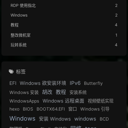
RDP 使用指北
2
Windows
2
教程
4
整改微机室
1
玩转系统
4
标签
IPv6
EFI
Windows 欲安装环境
Butterfly
胡改
教程
Windows 安装
安装系统
Windows 远程桌面
WindowsApps
视频壁纸实现
hexo
BIOS
BOOTX64.EFI
窗口
Windows 引导
Windows
windows
安装 Windows
BCD