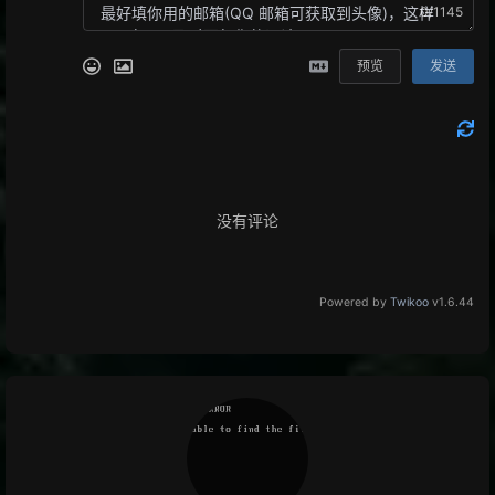
0/1145
预览
发送
没有评论
Powered by
Twikoo
v1.6.44