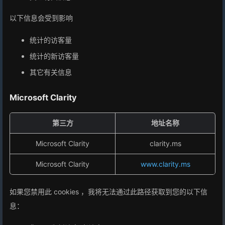
以下信息会受到影响
统计的访客量
统计的新访客量
其它有关信息
Microsoft Clarity
第三方
地址名称
Microsoft Clarity
clarity.ms
Microsoft Clarity
www.clarity.ms
如果您禁用此 cookies ，我将无法通过此路径获取到您的以下信
息：