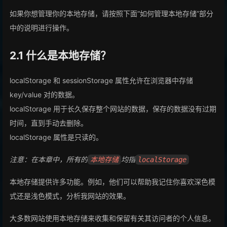
如果你想管理你的本地存储，请按照下面“如何管理本地存储”部分
中的说明进行操作。
2.1 什么是本地存储？
localStorage 和 sessionStorage 属性允许在浏览器中存储
key/value 对的数据。
localStorage 用于长久保存整个网站的数据，保存的数据没有过期
时间，直到手动去删除。
localStorage 属性是只读的。
注意：在本章中，所有的
均指
本地存储
localStorage
本地存储提供许多功能。例如，他们可以帮助我记住你喜欢深色模
式还是浅色模式，分析我网站的效果。
大多数网站使用本地存储来收集和保留有关其访问者的个人信息。