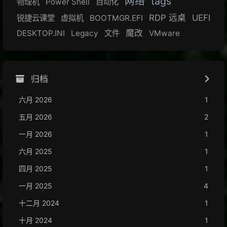
网络
tags
物理机
Power Shell
自动化
RDP 远桌
UEFI
锐捷云课堂
虚拟机
BOOTMGR.EFI
魔改
DESKTOP.INI
Legacy
文件
VMware
归档
六月 2026
1
五月 2026
2
一月 2026
1
六月 2025
1
四月 2025
1
一月 2025
4
十二月 2024
1
十月 2024
1