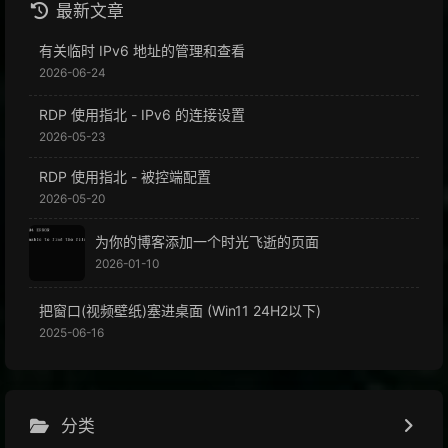
最新文章
有关临时 IPv6 地址的管理和查看
2026-06-24
RDP 使用指北 - IPv6 的连接设置
2026-05-23
RDP 使用指北 - 被控端配置
2026-05-20
为你的博客添加一个时光飞逝的页面
2026-01-10
把窗口(视频壁纸)塞进桌面 (Win11 24H2以下)
2025-06-16
分类