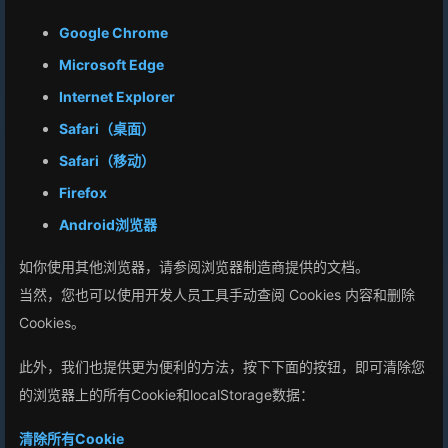
Google Chrome
Microsoft Edge
Internet Explorer
Safari（桌面）
Safari（移动）
Firefox
Android浏览器
如你使用其他浏览器，请参阅浏览器制造商提供的文档。
当然，您也可以使用开发人员工具手动查阅 Cookies 内容和删除
Cookies。
此外，我们也提供更为便利的方法，按下下面的按钮，即可清除您
的浏览器上的所有Cookie和localStorage数据：
清除所有Cookie