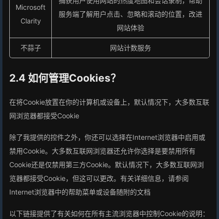
捕获用户使用网站的热度地图和会话录制，帮助
Microsoft
服务端了解用户点击、忽略和滚动的位置，改进
Clarity
网站体验
不蒜子
网站计数服务
2.4 如何管理Cookies？
在将Cookie放置在你的计算机或设备上，默认情况下，大多数互联
网浏览器都接受Cookie
除了我提供的控件之外，你还可以选择在Internet浏览器中启用或
禁用Cookie。大多数互联网浏览器还允许你选择是要禁用所有
Cookie还是仅禁用第三方Cookie。默认情况下，大多数互联网浏
览器都接受Cookie，但这可以更改。有关详细信息，请参阅
Internet浏览器中的帮助菜单或设备随附的文档
以下链接提供了有关如何在所有主流浏览器中控制Cookie的说明：