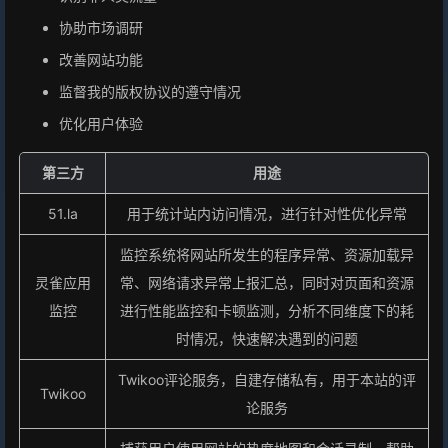
协助市场调研
改善网站功能
监督我的版权协议的遵守情况
优化用户体验
第三方
用途
51.la
用于统计站内访问情况，进行针对性优化异常
监控系统将网站所发生的程序异常、资源加载异
灵雀应用
常、网络请求异常上报汇总，同时对页面和资源
监控
进行性能监控和卡顿监测，分析不同维度下的耗
时情况，快速解决遇到的问题
Twikoo评论服务，自建存储私有，用于本站的评
Twikoo
论服务