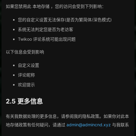
如果您禁用此 本地存储 ，您的访问会受到下列影响：
您的自定义设置无法保存(是否为繁简体/深色模式)
系统无法判定您是否为老访客
Twikoo 评论系统可能出现问题
以下信息会受到影响
自定义设置
评论昵称
欢迎提示
2.5 更多信息
有关我数据处理的更多信息，请参阅我的隐私政策。如果你对此本
地存储政策有任何疑问，请通过
admin@admincnd.xyz
与我联系