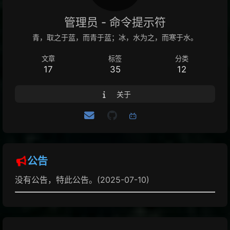
管理员 - 命令提示符
青，取之于蓝，而青于蓝；冰，水为之，而寒于水。
文章
标签
分类
17
35
12
关于
公告
没有公告，特此公告。(2025-07-10)