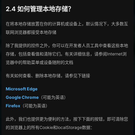
2.4 如何管理本地存储？
在将本地存储放置在你的计算机或设备上，默认情况下，大多数互
联网浏览器都接受本地存储
除了我提供的控件之外，你可以在开发者人员工具中查看这些本地
存储，包括查看值和清除它们。有关详细信息，请参阅Internet浏
览器中的帮助菜单或设备随附的文档
有关如何查看、删除本地存储，请参见下链接
Microsoft Edge
Google Chrome
（可能为英语）
Firefox
（可能为英语）
此外，我们也提供更为便利的方法，按下下面的按钮，即可清除您
的浏览器上的所有Cookie和localStorage数据：