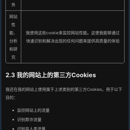
务
网站
性
能、
我使用这些cookie来监控网站性能。这使我能够通过
分析
快速识别和解决出现的任何问题来提供高质量的体验
和研
究
2.3 我的网站上的第三方Cookies
我还在我的网站上使用属于上述类别的第三方Cookies，用于以下
目的：
监控网站上的流量
识别欺诈流量
识别非人类流量