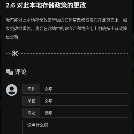
2.6 对此本地存储政策的更改
我可能对此本地存储政策所做的任何更改都将发布在此页面上。如
果更改很重要，我会在网站中的
站长广播
或应用上明确指出该政策
已更新
评论
昵称
邮箱
网址