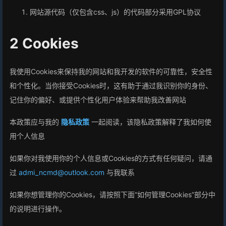
网站源代码（仅包含css、js）的代码部分采用GPL协议
2 Cookies
我使用Cookies来保持我的网站和我开发的软件的可靠性，安全性
和个性化。当你接受Cookies时，这有助于通过我识别你的身份、
记住你的偏好、或提供个性化用户体验来帮助我改善网站
本政策应与我的
隐私政策
一起阅读，该隐私政策解释了我如何使
用个人信息
如果你对我使用你的个人信息或Cookies的方式有任何疑问，请通
过
admi_ncmd@outlook.com
与我联系
如果你想管理你的Cookies，请按照下面“如何管理Cookies”部分中
的说明进行操作。