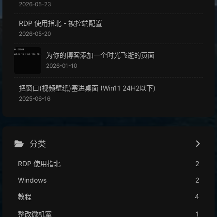
2026-05-23
RDP 使用指北 - 被控端配置
2026-05-20
为你的博客添加一个时光飞逝的页面
2026-01-10
把窗口(视频壁纸)塞进桌面 (Win11 24H2以下)
2025-06-16
分类
RDP 使用指北
2
Windows
2
教程
4
整改微机室
1