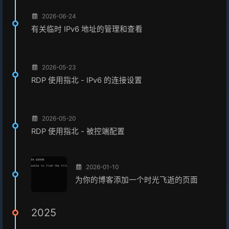
2026-06-24
有关临时 IPv6 地址的管理和查看
2026-05-23
RDP 使用指北 - IPv6 的连接设置
2026-05-20
RDP 使用指北 - 被控端配置
2026-01-10
为你的博客添加一个时光飞逝的页面
2025