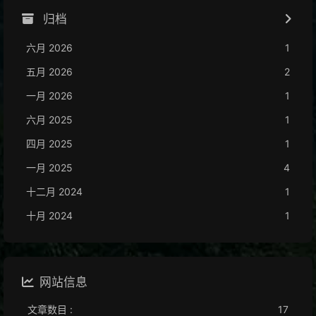
归档
六月 2026
1
五月 2026
2
一月 2026
1
六月 2025
1
四月 2025
1
一月 2025
4
十二月 2024
1
十月 2024
1
网站信息
文章数目 :
17