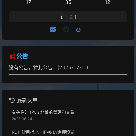
17
35
12
关于
公告
没有公告，特此公告。(2025-07-10)
最新文章
有关临时 IPv6 地址的管理和查看
2026-06-24
RDP 使用指北 - IPv6 的连接设置