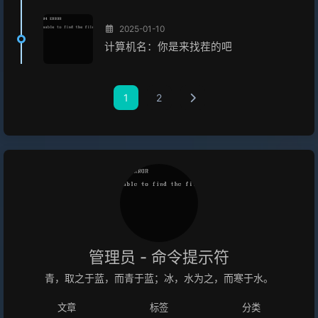
2025-01-10
计算机名：你是来找茬的吧
1
2
管理员 - 命令提示符
青，取之于蓝，而青于蓝；冰，水为之，而寒于水。
文章
标签
分类