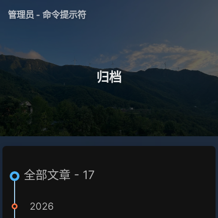
管理员 - 命令提示符
归档
全部文章 - 17
2026