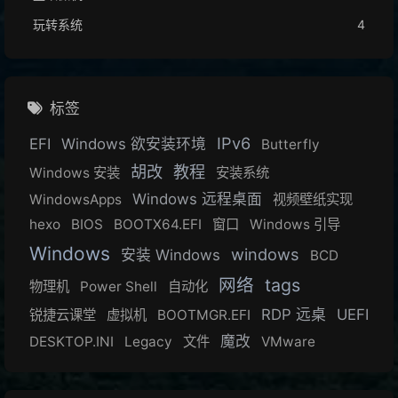
玩转系统
4
标签
IPv6
EFI
Windows 欲安装环境
Butterfly
胡改
教程
Windows 安装
安装系统
Windows 远程桌面
WindowsApps
视频壁纸实现
hexo
BIOS
BOOTX64.EFI
窗口
Windows 引导
Windows
windows
安装 Windows
BCD
网络
tags
物理机
Power Shell
自动化
RDP 远桌
UEFI
锐捷云课堂
虚拟机
BOOTMGR.EFI
魔改
DESKTOP.INI
Legacy
文件
VMware