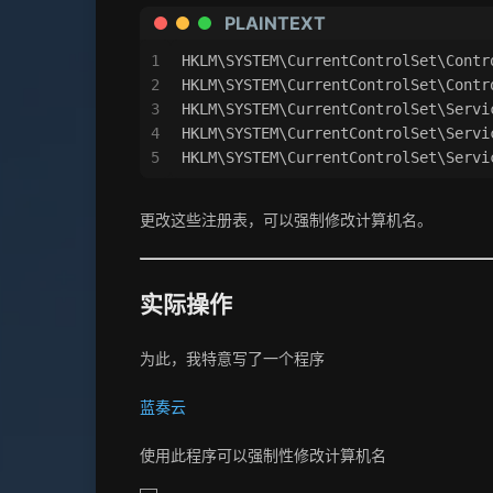
{}
PLAINTEXT
[];
等
1
HKLM\SYSTEM\CurrentControlSet\Contr
2
HKLM\SYSTEM\CurrentControlSet\Contr
3
HKLM\SYSTEM\CurrentControlSet\Servi
4
HKLM\SYSTEM\CurrentControlSet\Servi
5
HKLM\SYSTEM\CurrentControlSet\Servi
更改这些注册表，可以强制修改计算机名。
实际操作
为此，我特意写了一个程序
蓝奏云
使用此程序可以强制性修改计算机名