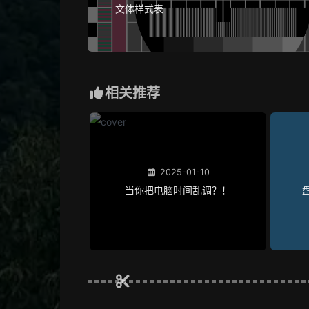
文体样式表
相关推荐
2025-01-10
当你把电脑时间乱调？！