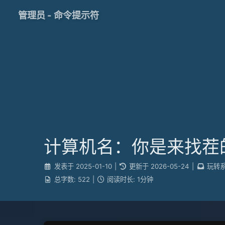
管理员 - 命令提示符
计算机名：你是来找茬
发表于
2025-01-10
|
更新于
2026-05-24
|
玩转
总字数:
522
|
阅读时长:
1分钟