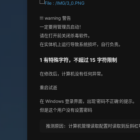
!!! warning 警告
一定要用管理员启动！
请在打开前关闭杀毒软件。
在实体机上运行导致系统损坏，自行负责。
1 有特殊字符，不超过 15 字符限制
在修改后，计算机没有任何异常。
重启试逝
在 Windows 登录界面，出现’密码不正确’的提示。
但是这个用户没有设置密码