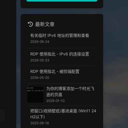
最新文章
有关临时 IPv6 地址的管理和查看
2026-06-24
RDP 使用指北 - IPv6 的连接设置
2026-05-23
RDP 使用指北 - 被控端配置
2026-05-20
为你的博客添加一个时光飞
逝的页面
2026-01-10
把窗口(视频壁纸)塞进桌面 (Win11 24
H2以下)
2025-06-16