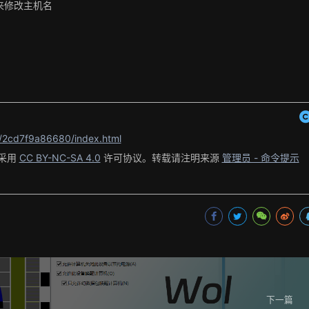
注册表来修改主机名
t/2cd7f9a86680/index.html
采用
CC BY-NC-SA 4.0
许可协议。转载请注明来源
管理员 - 命令提示
下一篇