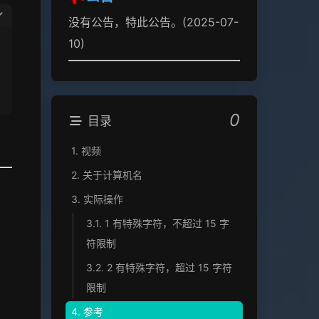
没有公告，特此公告。(2025-07-
10)
0
目录
1.
视频
2.
关于计算机名
3.
实际操作
3.1.
1 有特殊字符，不超过 15 字
符限制
3.2.
2 有特殊字符，超过 15 字符
限制
4.
参考