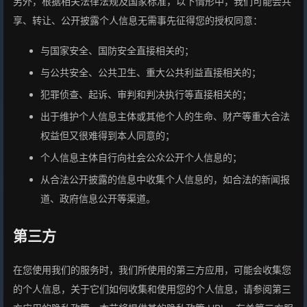
另外，根据相关法律法规及国家标准，以下情形中，我们可能会共
享、转让、公开披露个人信息无需事先征得您的授权同意：
与国家安全、国防安全直接相关的；
与公共安全、公共卫生、重大公共利益直接相关的；
犯罪侦查、起诉、审判和判决执行等直接相关的；
出于维护个人信息主体或其他个人的生命、财产等重大合法
权益但又很难得到本人同意的；
个人信息主体自行向社会公众公开个人信息的；
从合法公开披露的信息中收集个人信息的，如合法的新闻报
道、政府信息公开等渠道。
第三方
在您使用我们的服务时，我们所使用的第三方应用，可能会收集您
的个人信息，关于它们如何收集和使用您的个人信息，请参阅第三