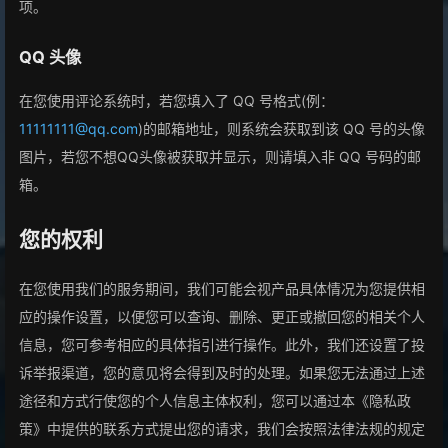
项。
QQ 头像
在您使用评论系统时，若您填入了 QQ 号格式(例：
11111111@qq.com
)的邮箱地址，则系统会获取到该 QQ 号的头像
图片，若您不想QQ头像被获取并显示，则请填入非 QQ 号码的邮
箱。
您的权利
在您使用我们的服务期间，我们可能会视产品具体情况为您提供相
应的操作设置，以便您可以查询、删除、更正或撤回您的相关个人
信息，您可参考相应的具体指引进行操作。此外，我们还设置了投
诉举报渠道，您的意见将会得到及时的处理。如果您无法通过上述
途径和方式行使您的个人信息主体权利，您可以通过本《隐私政
策》中提供的联系方式提出您的请求，我们会按照法律法规的规定