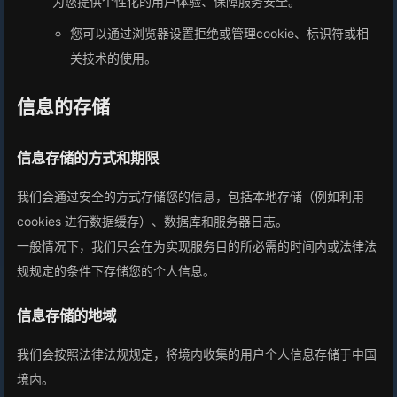
为您提供个性化的用户体验、保障服务安全。
您可以通过浏览器设置拒绝或管理cookie、标识符或相
关技术的使用。
信息的存储
信息存储的方式和期限
我们会通过安全的方式存储您的信息，包括本地存储（例如利用
cookies 进行数据缓存）、数据库和服务器日志。
一般情况下，我们只会在为实现服务目的所必需的时间内或法律法
规规定的条件下存储您的个人信息。
信息存储的地域
我们会按照法律法规规定，将境内收集的用户个人信息存储于中国
境内。