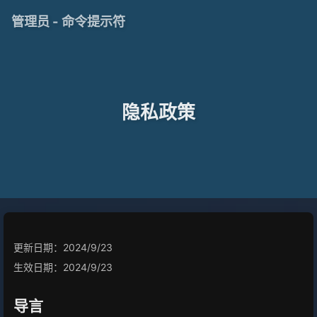
管理员 - 命令提示符
隐私政策
更新日期：2024/9/23
生效日期：2024/9/23
导言