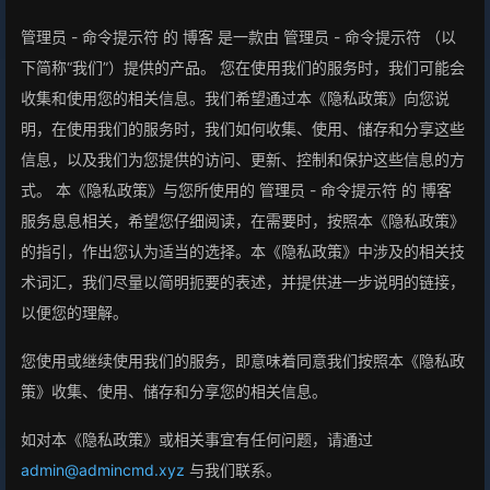
管理员 - 命令提示符 的 博客 是一款由 管理员 - 命令提示符 （以
下简称“我们”）提供的产品。 您在使用我们的服务时，我们可能会
收集和使用您的相关信息。我们希望通过本《隐私政策》向您说
明，在使用我们的服务时，我们如何收集、使用、储存和分享这些
信息，以及我们为您提供的访问、更新、控制和保护这些信息的方
式。 本《隐私政策》与您所使用的 管理员 - 命令提示符 的 博客
服务息息相关，希望您仔细阅读，在需要时，按照本《隐私政策》
的指引，作出您认为适当的选择。本《隐私政策》中涉及的相关技
术词汇，我们尽量以简明扼要的表述，并提供进一步说明的链接，
以便您的理解。
您使用或继续使用我们的服务，即意味着同意我们按照本《隐私政
策》收集、使用、储存和分享您的相关信息。
如对本《隐私政策》或相关事宜有任何问题，请通过
admin@admincmd.xyz
与我们联系。