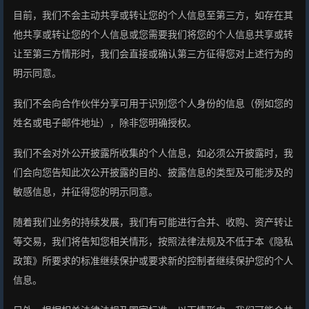
目前，我们不会主动共享或转让您的个人信息至第三方，如存在其
他共享或转让您的个人信息或您需要我们将您的个人信息共享或转
让至第三方情形时，我们会直接或确认第三方征得您对上述行为的
明示同意。
我们不会向合作伙伴分享可用于识别您个人身份的信息（例如您的
姓名或电子邮件地址），除非您明确授权。
我们不会对外公开披露所收集的个人信息，如必须公开披露时，我
们会向您告知此次公开披露的目的、披露信息的类型及可能涉及的
敏感信息，并征得您的明示同意。
随着我们业务的持续发展，我们有可能进行合并、收购、资产转让
等交易，我们将告知您相关情形，按照法律法规及不低于本《隐私
政策》所要求的标准继续保护或要求新的控制者继续保护您的个人
信息。