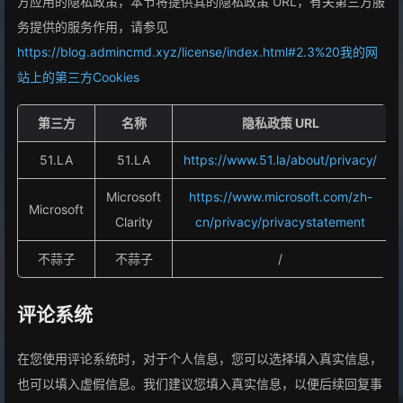
方应用的隐私政策，本节将提供其的隐私政策 URL，有关第三方服
务提供的服务作用，请参见
https://blog.admincmd.xyz/license/index.html#2.3%20我的网
站上的第三方Cookies
第三方
名称
隐私政策 URL
51.LA
51.LA
https://www.51.la/about/privacy/
Microsoft
https://www.microsoft.com/zh-
Microsoft
Clarity
cn/privacy/privacystatement
不蒜子
不蒜子
/
评论系统
在您使用评论系统时，对于个人信息，您可以选择填入真实信息，
也可以填入虚假信息。我们建议您填入真实信息，以便后续回复事