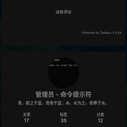
没有评论
Powered by
Twikoo
v1.6.44
管理员 - 命令提示符
青，取之于蓝，而青于蓝；冰，水为之，而寒于水。
文章
标签
分类
17
35
12