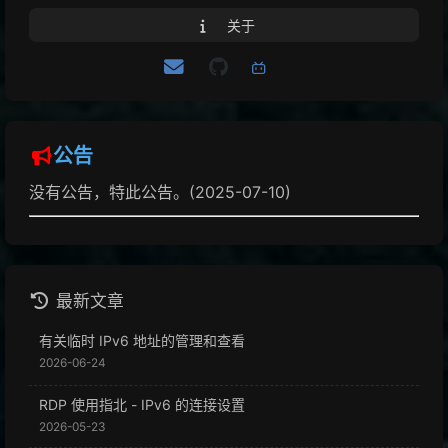
关于
公告
没有公告，特此公告。(2025-07-10)
最新文章
有关临时 IPv6 地址的管理和查看
2026-06-24
RDP 使用指北 - IPv6 的连接设置
2026-05-23