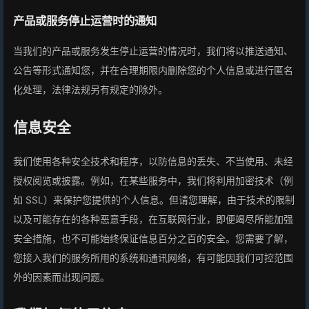
产品或服务停止运营时的通知
当我们的产品或服务发生停止运营的情况时，我们将以推送通知、
公告等形式通知您，并在合理期限内删除您的个人信息或进行匿名
化处理，法律法规另有规定的除外。
信息安全
我们使用各种安全技术和程序，以防信息的丢失、不当使用、未经
授权阅览或披露。例如，在某些服务中，我们将利用加密技术（例
如 SSL）来保护您提供的个人信息。但请您理解，由于技术的限制
以及可能存在的各种恶意手段，在互联网行业，即便竭尽所能加强
安全措施，也不可能始终保证信息百分之百的安全。您需要了解，
您接入我们的服务所用的系统和通讯网络，有可能因我们可控范围
外的因素而出现问题。