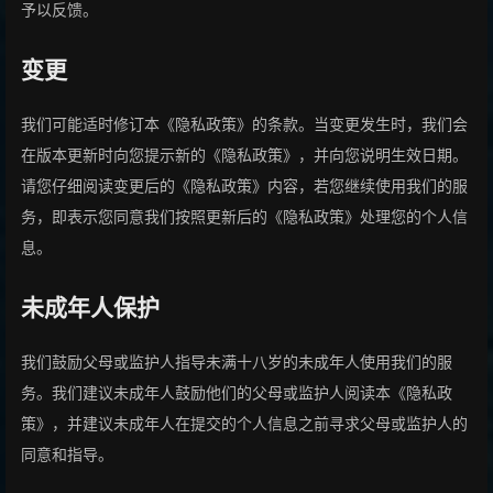
予以反馈。
变更
我们可能适时修订本《隐私政策》的条款。当变更发生时，我们会
在版本更新时向您提示新的《隐私政策》，并向您说明生效日期。
请您仔细阅读变更后的《隐私政策》内容，若您继续使用我们的服
务，即表示您同意我们按照更新后的《隐私政策》处理您的个人信
息。
未成年人保护
我们鼓励父母或监护人指导未满十八岁的未成年人使用我们的服
务。我们建议未成年人鼓励他们的父母或监护人阅读本《隐私政
策》，并建议未成年人在提交的个人信息之前寻求父母或监护人的
同意和指导。