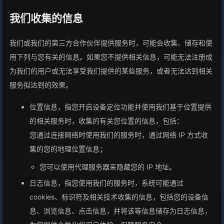
我们收集的信息
我们或我们的第三方合作伙伴提供服务时，可能会收集、储存和使
用下列与您有关的信息。如果您不提供相关信息，可能无法注册成
为我们的用户或无法享受我们提供的某些服务，或者无法达到相关
服务拟达到的效果。
位置信息，指您开启设备定位功能并使用我们基于位置提供
的相关服务时，收集的有关您位置的信息，包括：
您通过连接网络时使用我们的服务时，通过网络 IP 方式收
集的您的地理位置信息；
您可以使用代理服务器来隐藏您的 IP 地址。
日志信息，指您使用我们的服务时，系统可能通过
cookies、标识符及相关技术收集的信息，包括您的设备信
息、浏览信息、点击信息，并将该等信息储存为日志信息，