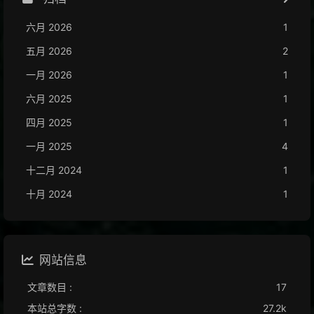
六月 2026
1
五月 2026
2
一月 2026
1
六月 2025
1
四月 2025
1
一月 2025
4
十二月 2024
1
十月 2024
1
网站信息
文章数目 :
17
本站总字数 :
27.2k