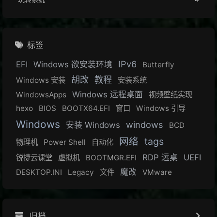
标签
IPv6
EFI
Windows 欲安装环境
Butterfly
胡改
教程
Windows 安装
安装系统
Windows 远程桌面
WindowsApps
视频壁纸实现
hexo
BIOS
BOOTX64.EFI
窗口
Windows 引导
Windows
windows
安装 Windows
BCD
网络
tags
物理机
Power Shell
自动化
RDP 远桌
UEFI
锐捷云课堂
虚拟机
BOOTMGR.EFI
魔改
DESKTOP.INI
Legacy
文件
VMware
归档