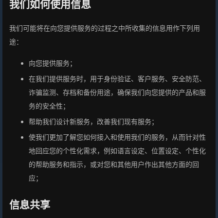
我们如何使用信息
我们可能将在向您提供服务的过程之中所收集的信息用作下列用
途：
向您提供服务；
在我们提供服务时，用于身份验证、客户服务、安全防范、
诈骗监测、存档和备份用途，确保我们向您提供的产品和服
务的安全性；
帮助我们设计新服务，改善我们现有服务；
使我们更加了解您如何接入和使用我们的服务，从而针对性
地回应您的个性化需求，例如语言设定、位置设定、个性化
的帮助服务和指示，或对您和其他用户作出其他方面的回
应；
信息共享