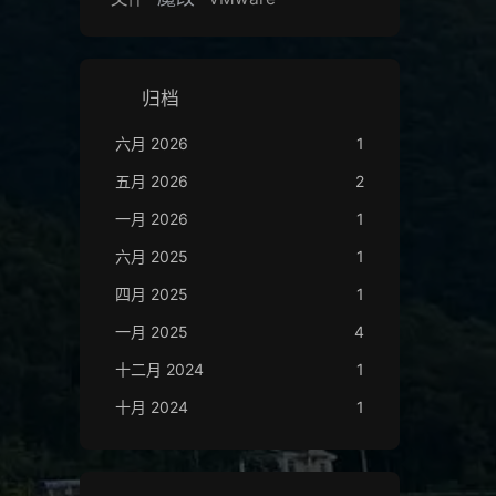
归档
六月 2026
1
五月 2026
2
一月 2026
1
六月 2025
1
四月 2025
1
一月 2025
4
十二月 2024
1
十月 2024
1