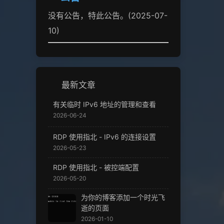
没有公告，特此公告。(2025-07-
10)
最新文章
有关临时 IPv6 地址的管理和查看
2026-06-24
RDP 使用指北 - IPv6 的连接设置
2026-05-23
RDP 使用指北 - 被控端配置
2026-05-20
为你的博客添加一个时光飞
逝的页面
2026-01-10