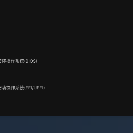
 安装操作系统(BIOS)
安装操作系统(EFI/UEFI)