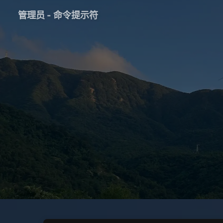
管理员 - 命令提示符