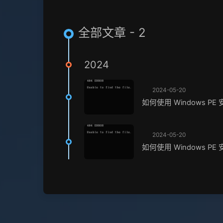
全部文章 - 2
2024
2024-05-20
如何使用 Windows PE
2024-05-20
如何使用 Windows PE 