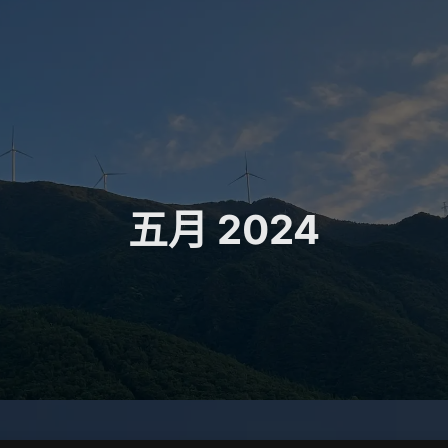
五月 2024