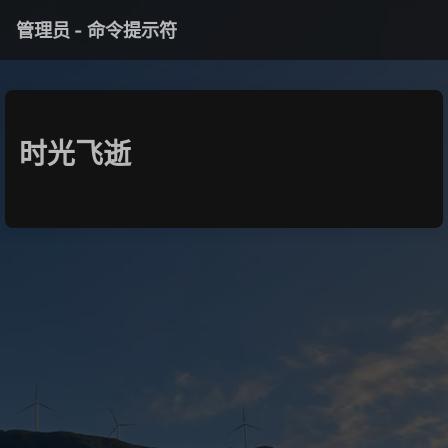
管理员 - 命令提示符
时光飞逝